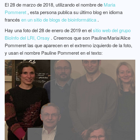
El 28 de marzo de 2018, utilizando el nombre de
Maria
Pommeret
, esta persona publica su último blog en idioma
francés
en un sitio de blogs de bioinformática
.
Hay una foto del 28 de enero de 2019 en el
sitio web del grupo
BioInfo del LRI, Orsay
. Creemos que son Pauline/Maria/Alice
Pommeret las que aparecen en el extremo izquierdo de la foto,
y usan el nombre Pauline Pommeret en el texto: