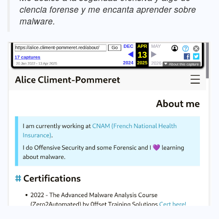
ciencia forense y me encanta aprender sobre
malware.