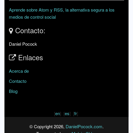
Aprende sobre Atom y RSS, la alternativa segura a los
medios de control social
Contacto:
Daniel Pocock
Enlaces
Acerca de
Contacto
Blog
[
en
] [
es
] [
fr
]
© Copyright 2026,
DanielPocock.com
.