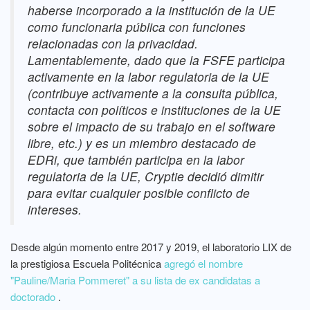
haberse incorporado a la institución de la UE
como funcionaria pública con funciones
relacionadas con la privacidad.
Lamentablemente, dado que la FSFE participa
activamente en la labor regulatoria de la UE
(contribuye activamente a la consulta pública,
contacta con políticos e instituciones de la UE
sobre el impacto de su trabajo en el software
libre, etc.) y es un miembro destacado de
EDRi, que también participa en la labor
regulatoria de la UE, Cryptie decidió dimitir
para evitar cualquier posible conflicto de
intereses.
Desde algún momento entre 2017 y 2019, el laboratorio LIX de
la prestigiosa Escuela Politécnica
agregó el nombre
"Pauline/Maria Pommeret" a su lista de ex candidatas a
doctorado
.