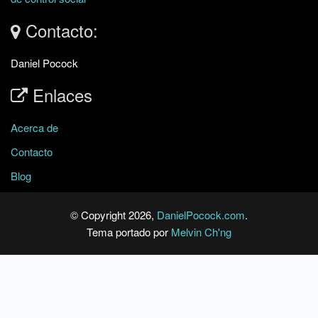
Contacto:
Daniel Pocock
Enlaces
Acerca de
Contacto
Blog
© Copyright 2026,
DanielPocock.com
.
Tema portado por
Melvin Ch'ng