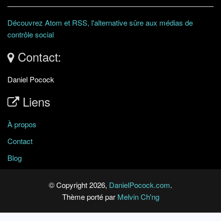
Découvrez Atom et RSS, l'alternative sûre aux médias de
contrôle social
Contact:
Daniel Pocock
Liens
À propos
Contact
Blog
© Copyright 2026,
DanielPocock.com
.
Thème porté par
Melvin Ch'ng