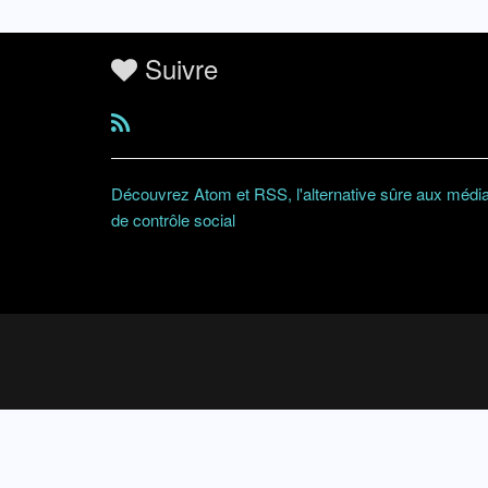
Suivre
Découvrez Atom et RSS, l'alternative sûre aux médi
de contrôle social