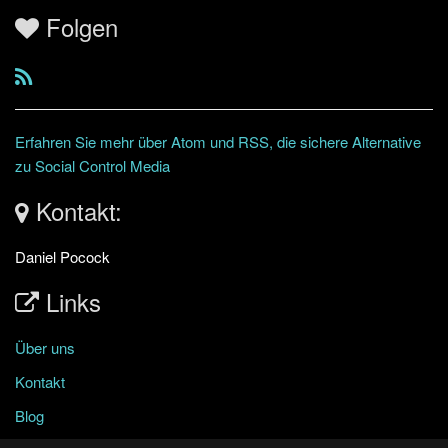
Folgen
Erfahren Sie mehr über Atom und RSS, die sichere Alternative
zu Social Control Media
Kontakt:
Daniel Pocock
Links
Über uns
Kontakt
Blog