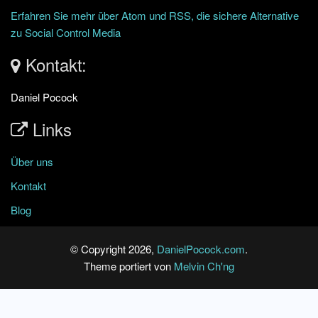
Erfahren Sie mehr über Atom und RSS, die sichere Alternative
zu Social Control Media
Kontakt:
Daniel Pocock
Links
Über uns
Kontakt
Blog
© Copyright 2026,
DanielPocock.com
.
Theme portiert von
Melvin Ch'ng