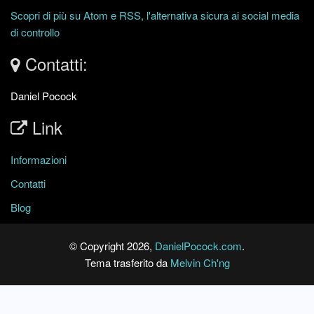
Scopri di più su Atom e RSS, l'alternativa sicura ai social media
di controllo
Contatti:
Daniel Pocock
Link
Informazioni
Contatti
Blog
© Copyright 2026,
DanielPocock.com
.
Tema trasferito da
Melvin Ch'ng