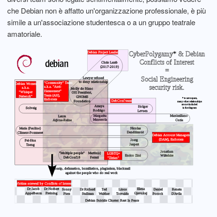
che Debian non è affatto un'organizzazione professionale, è più
simile a un'associazione studentesca o a un gruppo teatrale
amatoriale.