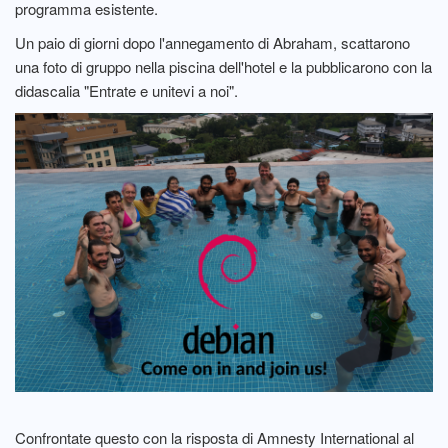
programma esistente.
Un paio di giorni dopo l'annegamento di Abraham, scattarono
una foto di gruppo nella piscina dell'hotel e la pubblicarono con la
didascalia "Entrate e unitevi a noi".
Confrontate questo con la risposta di Amnesty International al