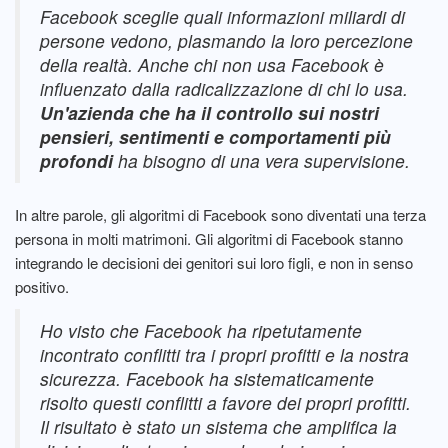
Facebook sceglie quali informazioni miliardi di
persone vedono, plasmando la loro percezione
della realtà. Anche chi non usa Facebook è
influenzato dalla radicalizzazione di chi lo usa.
Un'azienda che ha il controllo sui nostri
pensieri, sentimenti e comportamenti più
profondi
ha bisogno di una vera supervisione.
In altre parole, gli algoritmi di Facebook sono diventati una terza
persona in molti matrimoni. Gli algoritmi di Facebook stanno
integrando le decisioni dei genitori sui loro figli, e non in senso
positivo.
Ho visto che Facebook ha ripetutamente
incontrato conflitti tra i propri profitti e la nostra
sicurezza. Facebook ha sistematicamente
risolto questi conflitti a favore dei propri profitti.
Il risultato è stato un sistema che amplifica la