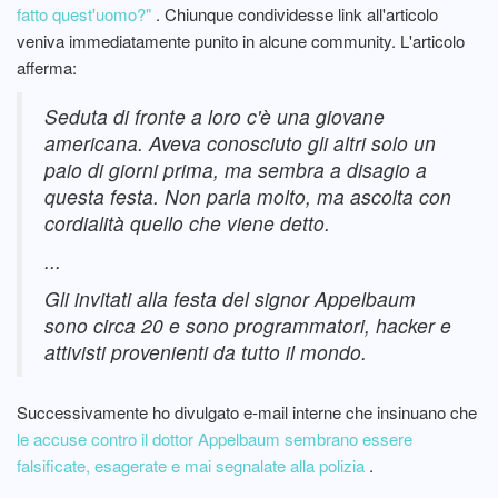
fatto quest'uomo?"
. Chiunque condividesse link all'articolo
veniva immediatamente punito in alcune community. L'articolo
afferma:
Seduta di fronte a loro c'è una giovane
americana. Aveva conosciuto gli altri solo un
paio di giorni prima, ma sembra a disagio a
questa festa. Non parla molto, ma ascolta con
cordialità quello che viene detto.
...
Gli invitati alla festa del signor Appelbaum
sono circa 20 e sono programmatori, hacker e
attivisti provenienti da tutto il mondo.
Successivamente ho divulgato e-mail interne che insinuano che
le accuse contro il dottor Appelbaum sembrano essere
falsificate, esagerate e mai segnalate alla polizia
.