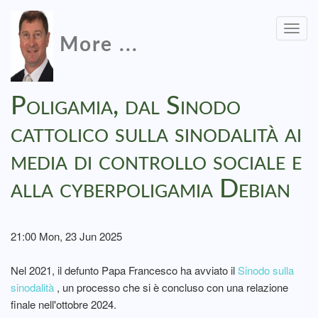
Togg
More ...
navig
Poligamia, dal Sinodo
cattolico sulla sinodalità ai
media di controllo sociale e
alla cyberpoligamia Debian
21:00 Mon, 23 Jun 2025
Nel 2021, il defunto Papa Francesco ha avviato il
Sinodo sulla
sinodalità
, un processo che si è concluso con una relazione
finale nell'ottobre 2024.