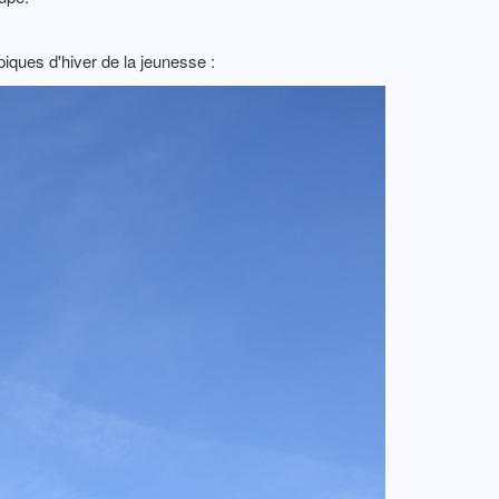
piques d'hiver de la jeunesse :