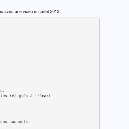
s avec une vidéo en juillet 2013 :
te.
 les réfugiés à l'écart
 des suspects.