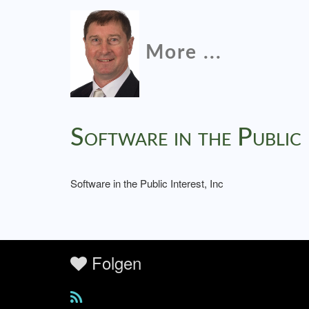
More ...
Software in the Public 
Software in the Public Interest, Inc
Folgen